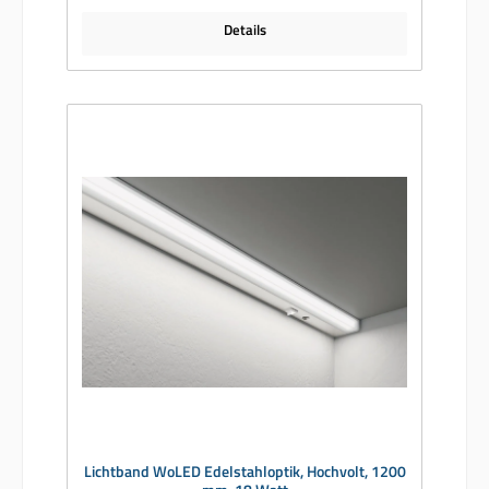
Details
Lichtband WoLED Edelstahloptik, Hochvolt, 1200