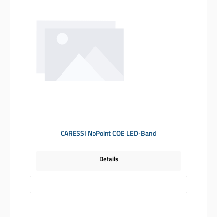
CARESSI NoPoint COB LED-Band
Details