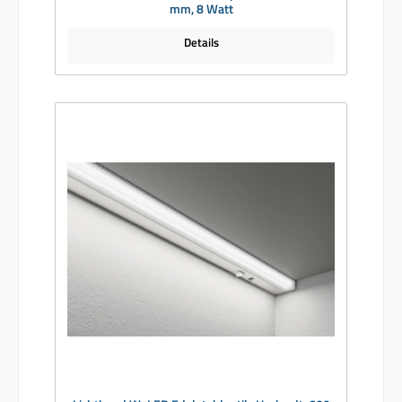
mm, 8 Watt
Details