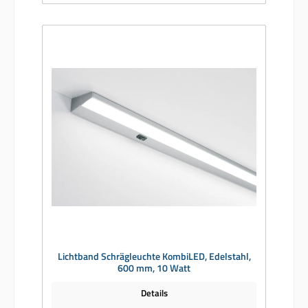
Lichtband Schrägleuchte KombiLED, Edelstahl,
600 mm, 10 Watt
Details