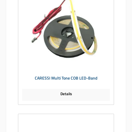
CARESSI Multi Tone COB LED-Band
Details