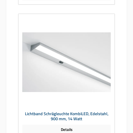
Lichtband Schrägleuchte KombiLED, Edelstahl,
900 mm, 14 Watt
Details