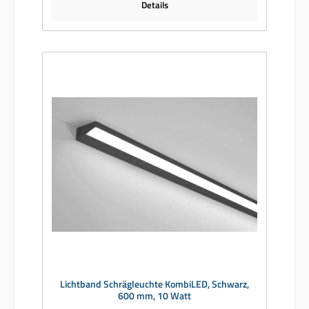
Details
Lichtband Schrägleuchte KombiLED, Schwarz,
600 mm, 10 Watt