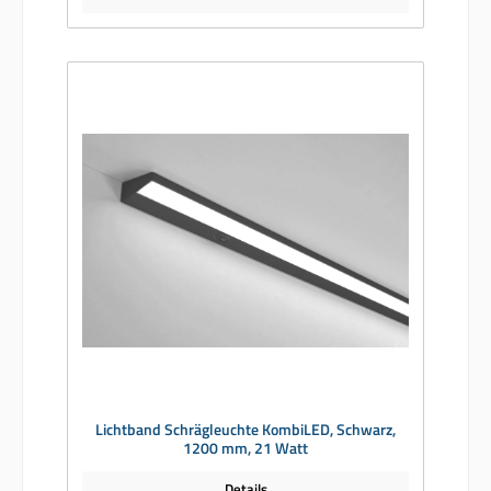
Lichtband Schrägleuchte KombiLED, Schwarz,
1200 mm, 21 Watt
Details