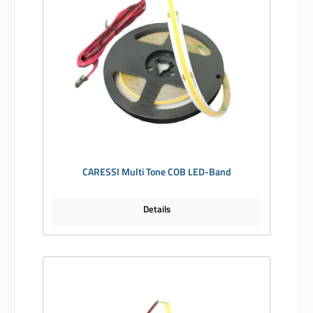
CARESSI Multi Tone COB LED-Band
Details