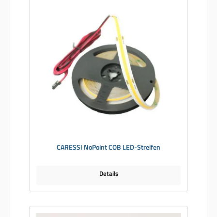
CARESSI NoPoint COB LED-Streifen
Details