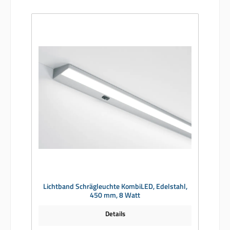
Lichtband Schrägleuchte KombiLED, Edelstahl,
450 mm, 8 Watt
Details