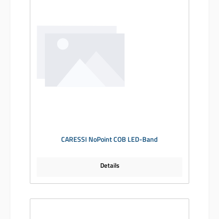
CARESSI NoPoint COB LED-Band
Details