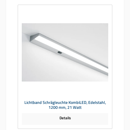
Lichtband Schrägleuchte KombiLED, Edelstahl,
1200 mm, 21 Watt
Details