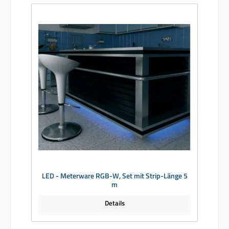
LED - Meterware RGB-W, Set mit Strip-Länge 5
m
Details