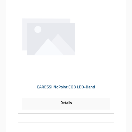
CARESSI NoPoint COB LED-Band
Details