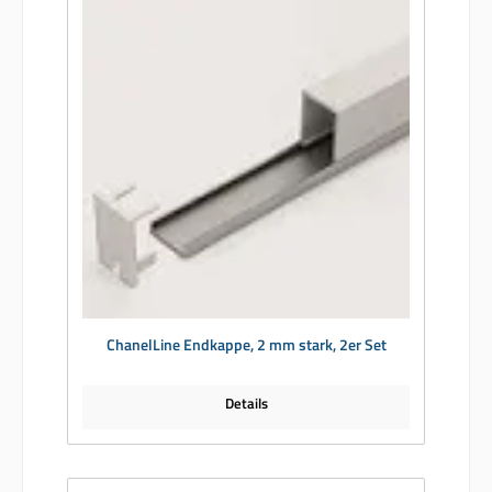
ChanelLine Endkappe, 2 mm stark, 2er Set
Details