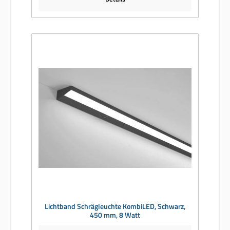
Lichtband Schrägleuchte KombiLED, Schwarz,
450 mm, 8 Watt