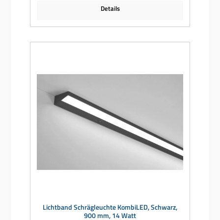
Details
Lichtband Schrägleuchte KombiLED, Schwarz,
900 mm, 14 Watt