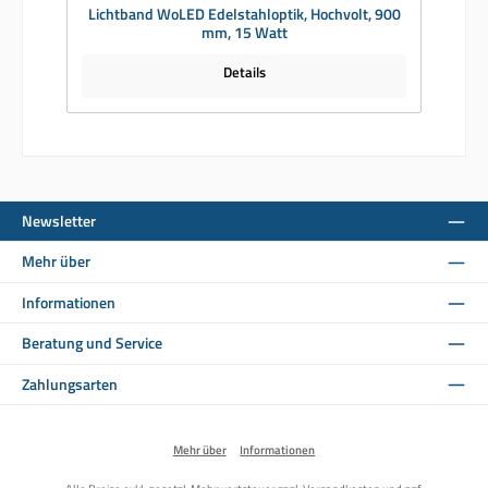
Lichtband WoLED Edelstahloptik, Hochvolt, 900
mm, 15 Watt
Details
Newsletter
Mehr über
Informationen
Beratung und Service
Zahlungsarten
Mehr über
Informationen