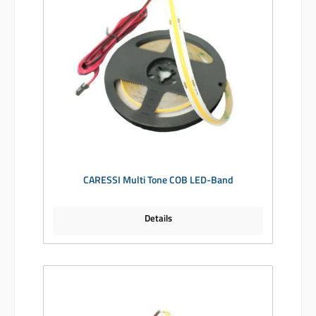
CARESSI Multi Tone COB LED-Band
Details