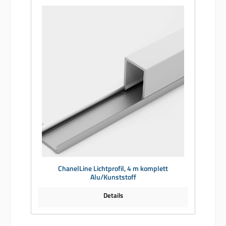
ChanelLine Lichtprofil, 4 m komplett
Alu/Kunststoff
Details