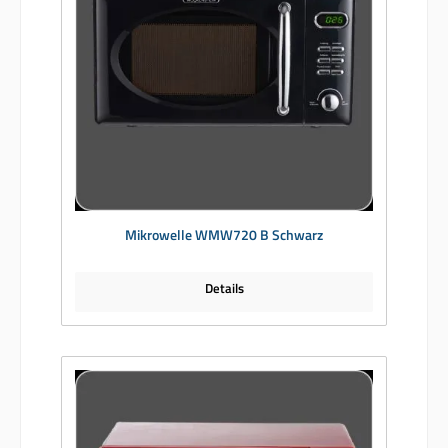
Mikrowelle WMW720 B Schwarz
Details