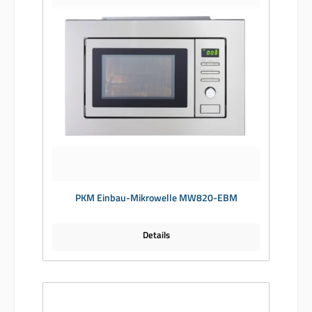
PKM Einbau-Mikrowelle MW820-EBM
Details