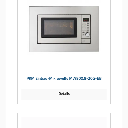
PKM Einbau-Mikrowelle MW800.8-20G-EB
Details