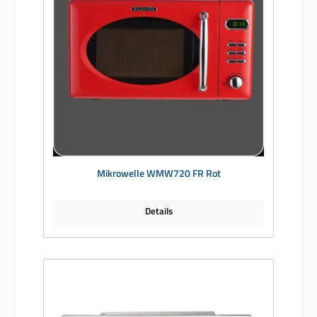
Mikrowelle WMW720 FR Rot
Details