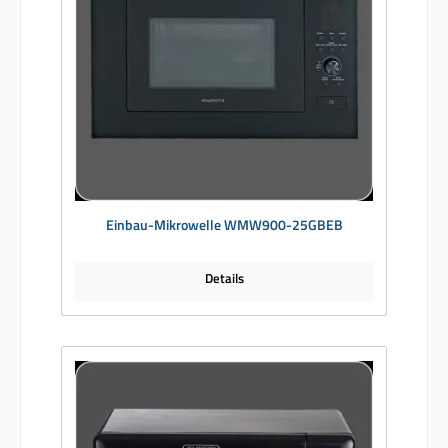
Einbau-Mikrowelle WMW900-25GBEB
Details