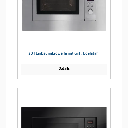
20 l Einbaumikrowelle mit Grill, Edelstahl
Details