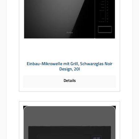
Einbau-Mikrowelle mit Grill, Schwarzglas Noir
Design, 20l
Details