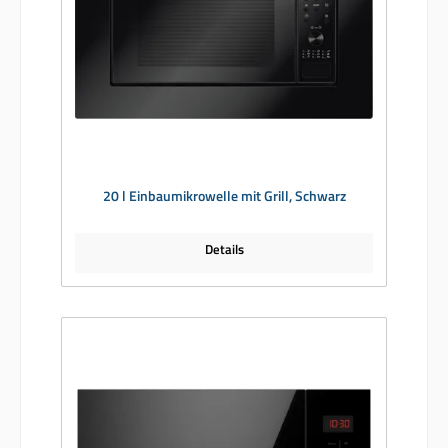
20 l Einbaumikrowelle mit Grill, Schwarz
Details