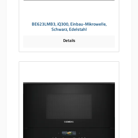
BE623LMB3, iQ300, Einbau-Mikrowelle,
Schwarz, Edelstahl
Details