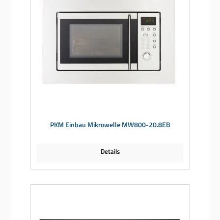
PKM Einbau Mikrowelle MW800-20.8EB
Details