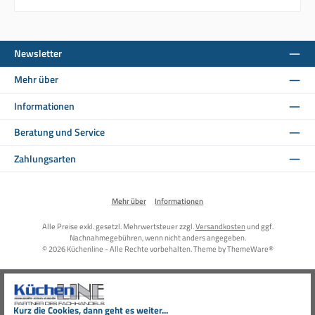
Newsletter
Mehr über
Informationen
Beratung und Service
Zahlungsarten
Mehr über
Informationen
Alle Preise exkl. gesetzl. Mehrwertsteuer zzgl.
Versandkosten
und ggf.
Nachnahmegebühren, wenn nicht anders angegeben.
© 2026 Küchenline - Alle Rechte vorbehalten. Theme by
ThemeWare®
Kurz die Cookies, dann geht es weiter...