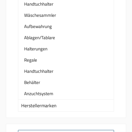
Handtuchhalter
Wäschesammler
Aufbewahrung
Ablagen/Tablare
Halterungen
Regale
Handtuchhalter
Behälter
Anzuchtsystem
Herstellermarken