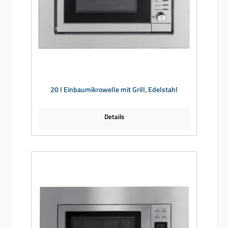
20 l Einbaumikrowelle mit Grill, Edelstahl
Details