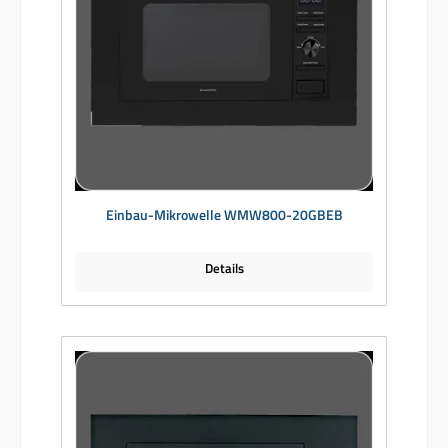
Einbau-Mikrowelle WMW800-20GBEB
Details