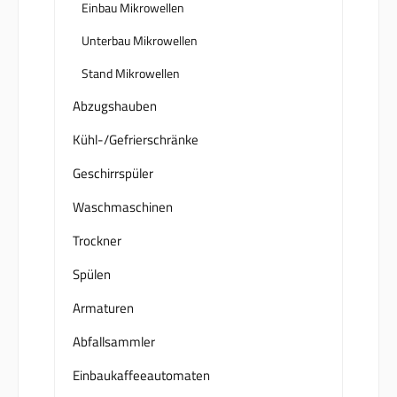
Einbau Mikrowellen
Unterbau Mikrowellen
Stand Mikrowellen
Abzugshauben
Kühl-/Gefrierschränke
Geschirrspüler
Waschmaschinen
Trockner
Spülen
Armaturen
Abfallsammler
Einbaukaffeeautomaten