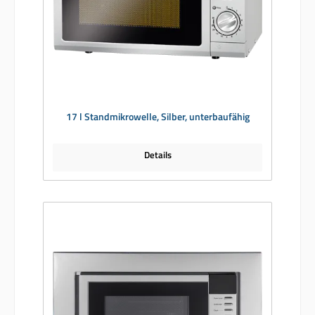
17 l Standmikrowelle, Silber, unterbaufähig
Details