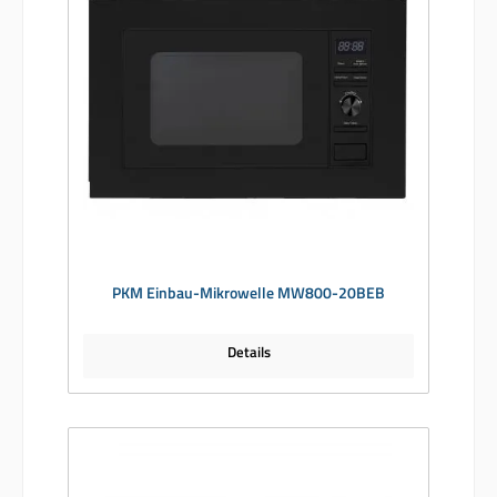
PKM Einbau-Mikrowelle MW800-20BEB
Details