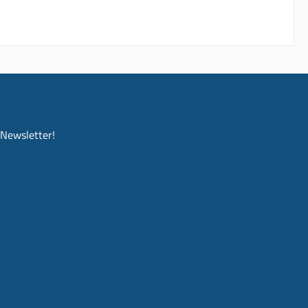
-Newsletter!