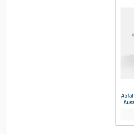
Abfal
Ausz