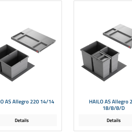
O AS Allegro 220 14/14
HAILO AS Allegro 
18/8/8/D
Details
Details