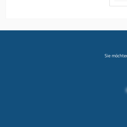
Sie möchten