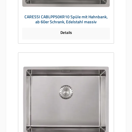
CARESSI CABLPP50KR10 Spüle mit Hahnbank,
ab 60er Schrank, Edelstahl massiv
Details