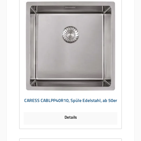
CARESS CABLPP40R10, Spüle Edelstahl, ab 50er
Details