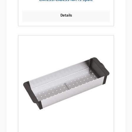
Details