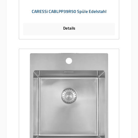
CARESSi CABLPP39R50 Spüle Edelstahl
Details