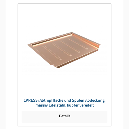
CARESSi Abtropffläche und Spülen Abdeckung,
massiv Edelstahl, kupfer veredelt
Details