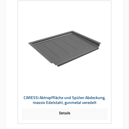
CARESSi Abtropffläche und Spülen Abdeckung,
massiv Edelstahl, gunmetal veredelt
Details