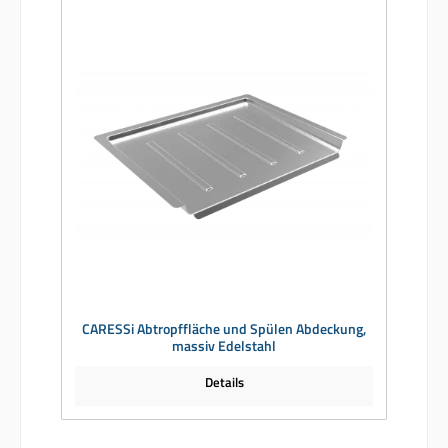
CARESSi Abtropffläche und Spülen Abdeckung,
massiv Edelstahl
Details