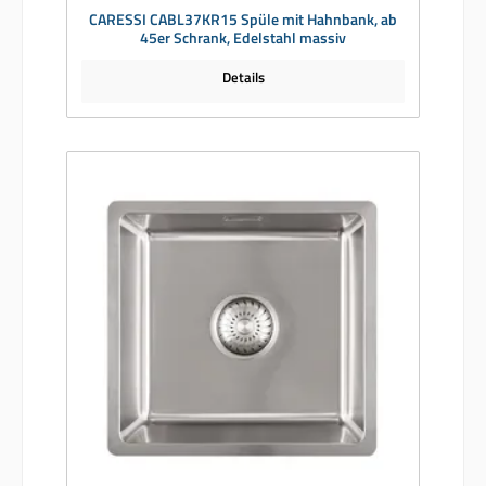
CARESSI CABL37KR15 Spüle mit Hahnbank, ab
45er Schrank, Edelstahl massiv
Details