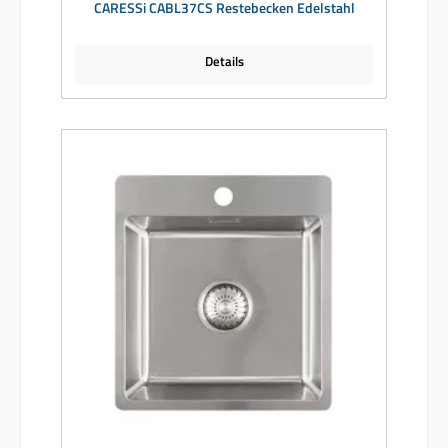
CARESSi CABL37CS Restebecken Edelstahl
Details