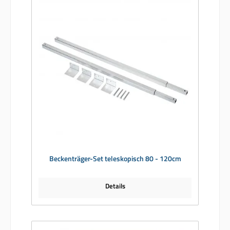
Beckenträger-Set teleskopisch 80 - 120cm
Details