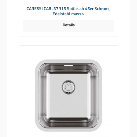
CARESSI CABL37R15 Spüle, ab 45er Schrank,
Edelstahl massiv
Details