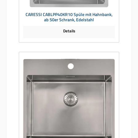
CARESSI CABLPP40KR10 Spüle mit Hahnbank,
ab 50er Schrank, Edelstahl
Details