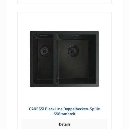
CARESSi Black Line Doppelbecken-Spüle
558mmbreit
Details