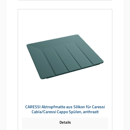
CARESSI Abtropfmatte aus Silikon für Caressi
Cabla/Caressi Cappo Spülen, anthrazit
Details