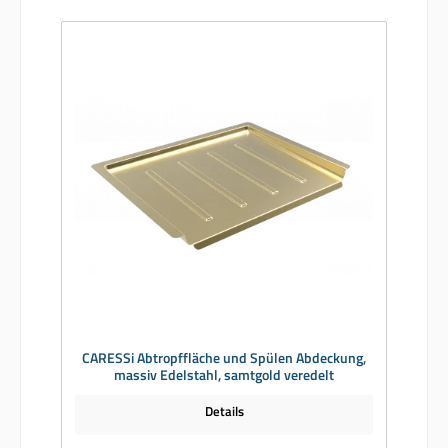
CARESSi Abtropffläche und Spülen Abdeckung,
massiv Edelstahl, samtgold veredelt
Details