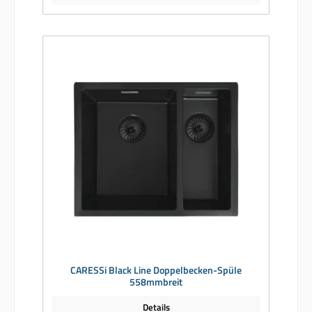
CARESSi Black Line Doppelbecken-Spüle
558mmbreit
Details