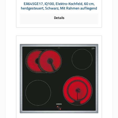
EA645GE17, iQ100, Elektro-Kochfeld, 60 cm,
herdgesteuert, Schwarz, Mit Rahmen aufliegend
Details