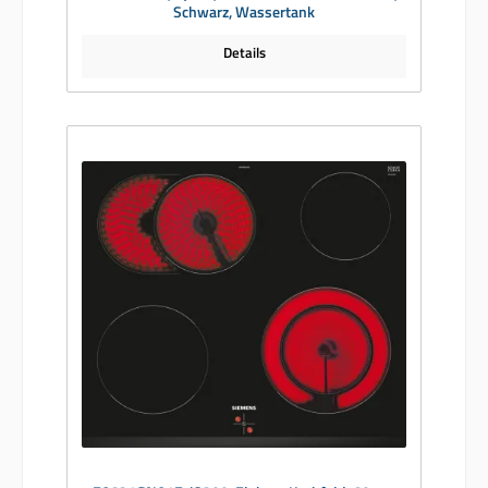
Schwarz, Wassertank
Details