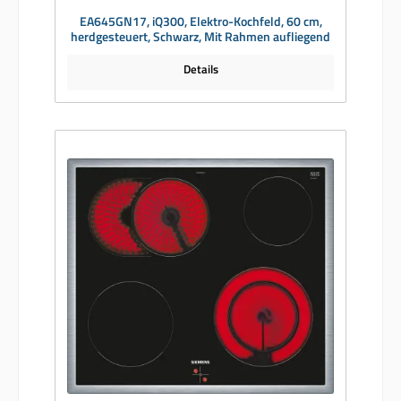
EA645GN17, iQ300, Elektro-Kochfeld, 60 cm,
herdgesteuert, Schwarz, Mit Rahmen aufliegend
Details