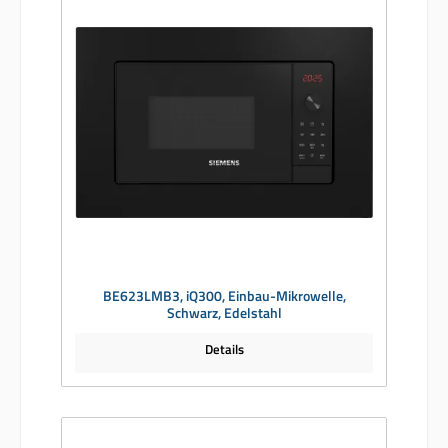
BE623LMB3, iQ300, Einbau-Mikrowelle,
Schwarz, Edelstahl
Details