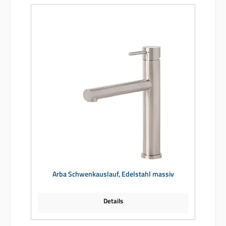
Arba Schwenkauslauf, Edelstahl massiv
Details