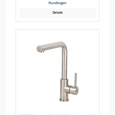
Rundbogen
Details