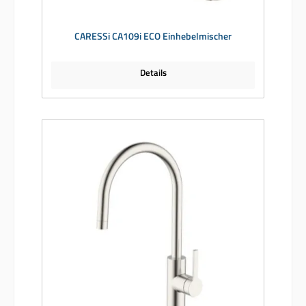
CARESSi CA109i ECO Einhebelmischer
Details