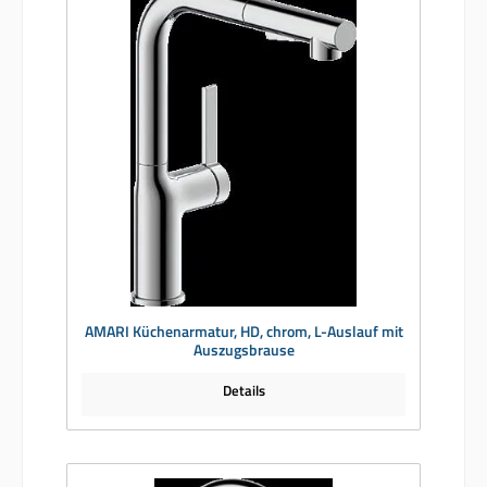
AMARI Küchenarmatur, HD, chrom, L-Auslauf mit
Auszugsbrause
Details