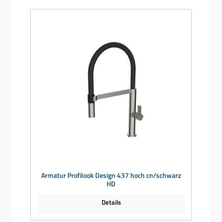
Armatur Profilook Design 437 hoch cn/schwarz
HD
Details