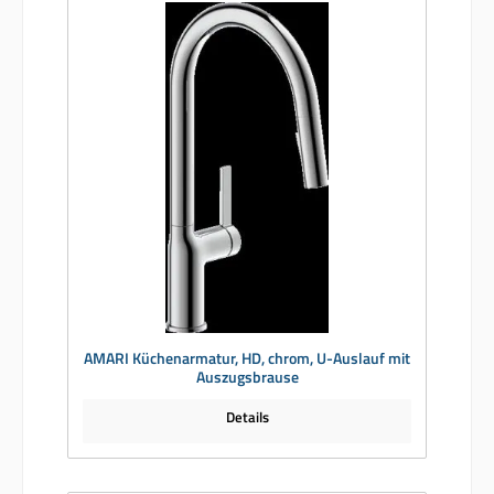
AMARI Küchenarmatur, HD, chrom, U-Auslauf mit
Auszugsbrause
Details