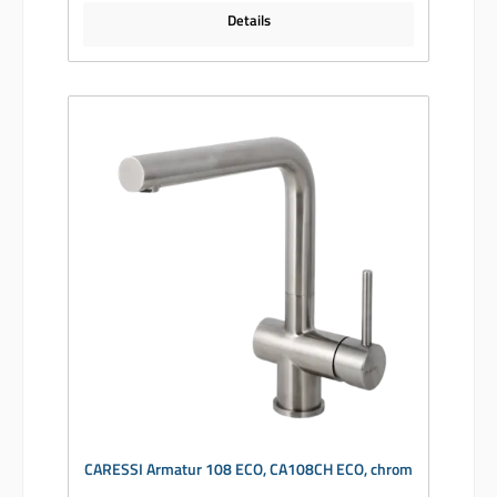
Details
CARESSI Armatur 108 ECO, CA108CH ECO, chrom