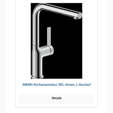
AMARI Küchenarmatur, ND, chrom, L-Auslauf
Details