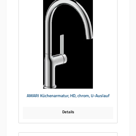
AMARI Küchenarmatur, HD, chrom, U-Auslauf
Details