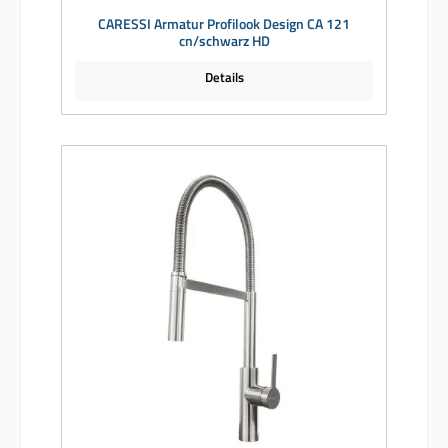
CARESSI Armatur Profilook Design CA 121
cn/schwarz HD
Details