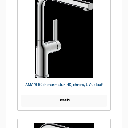
AMARI Küchenarmatur, HD, chrom, L-Auslauf
Details