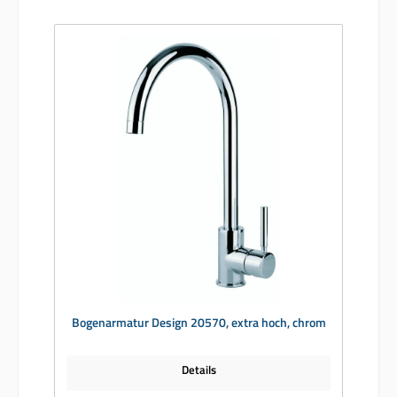
Bogenarmatur Design 20570, extra hoch, chrom
Details