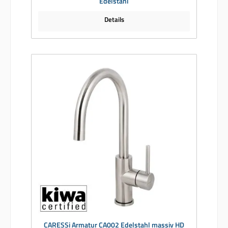
Edelstahl
Details
CARESSi Armatur CA002 Edelstahl massiv HD