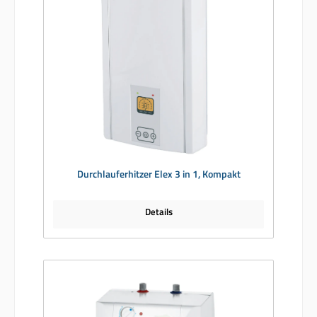
Durchlauferhitzer Elex 3 in 1, Kompakt
Details