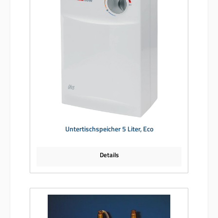
Untertischspeicher 5 Liter, Eco
Details