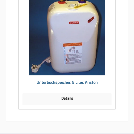
Untertischspeicher, 5 Liter, Ariston
Details