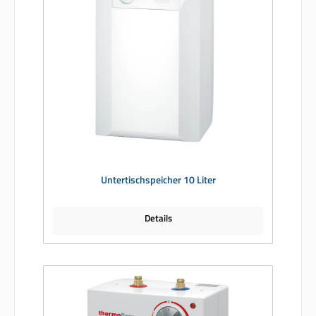
Untertischspeicher 10 Liter
Details