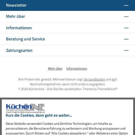
Newsletter
Mehr über
Informationen
Beratung und Service
Zahlungsarten
Mehr über
Informationen
Alle Preise exkl. gesetzl. Mehrwertsteuer zzgl.
Versandkosten
und ggf.
Nachnahmegebühren, wenn nicht anders angegeben.
© 2026 Küchenline - Alle Rechte vorbehalten. Theme by
ThemeWare®
Kurz die Cookies, dann geht es weiter...
Diese Website verwendet Cookies und ähnliche Technologien, um Inhalte zu
personalisieren, die Benutzererfahrung zu verbessern und Werbung anzupassen und
auszuwerten. Durch Klicken auf "Alle Cookies akzeptieren " oder Aktivieren einer Option