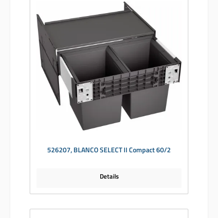
526207, BLANCO SELECT II Compact 60/2
Details