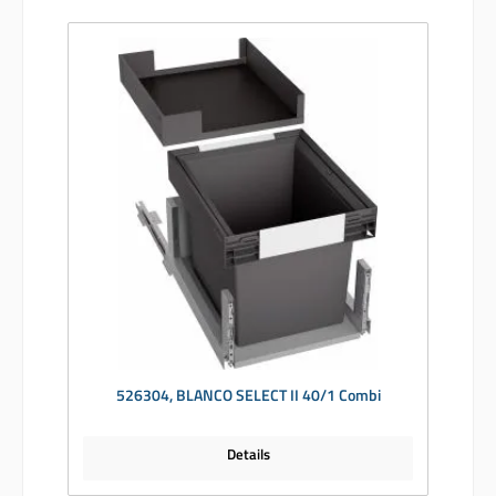
526304, BLANCO SELECT II 40/1 Combi
Details