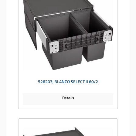
526203, BLANCO SELECT II 60/2
Details