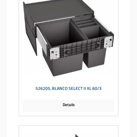
526205, BLANCO SELECT II XL 60/3
Details