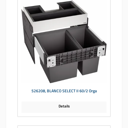
526208, BLANCO SELECT II 60/2 Orga
Details