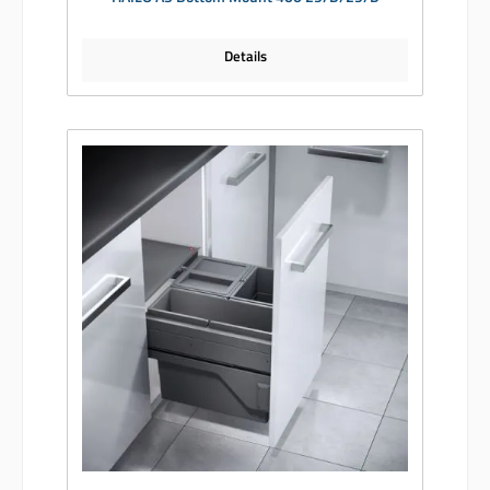
Details