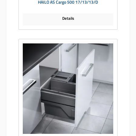
HAILO AS Cargo 500 17/13/13/D
Details