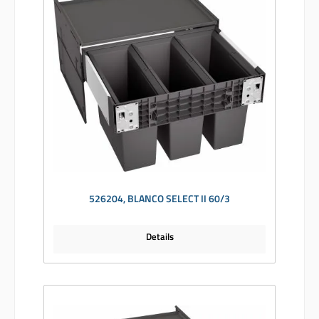
526204, BLANCO SELECT II 60/3
Details