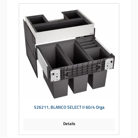
526211, BLANCO SELECT II 60/4 Orga
Details