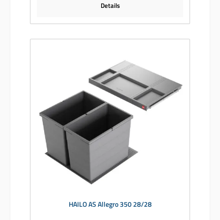
Details
HAILO AS Allegro 350 28/28