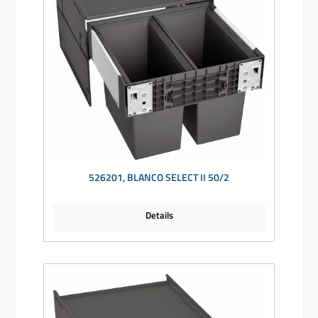
526201, BLANCO SELECT II 50/2
Details