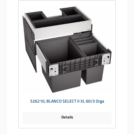
526210, BLANCO SELECT II XL 60/3 Orga
Details