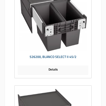
526200, BLANCO SELECT II 45/2
Details