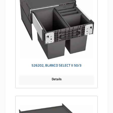
526202, BLANCO SELECT II 50/3
Details