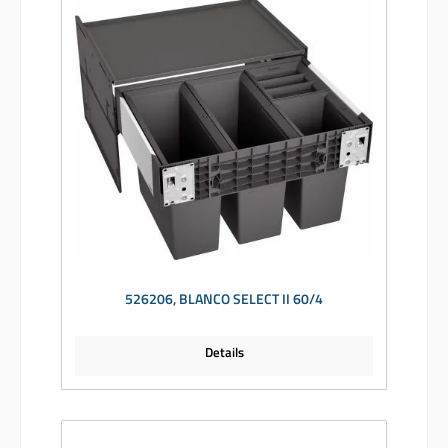
526206, BLANCO SELECT II 60/4
Details