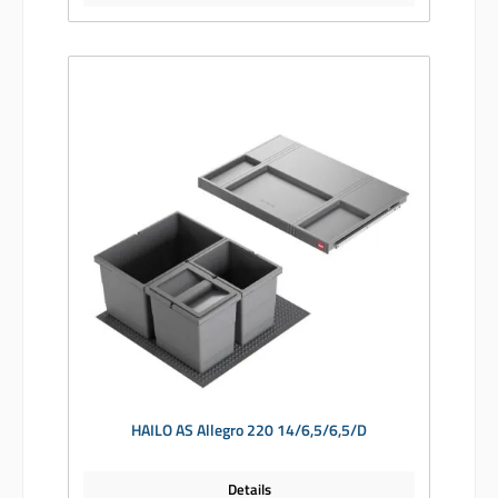
HAILO AS Allegro 220 14/6,5/6,5/D
Details