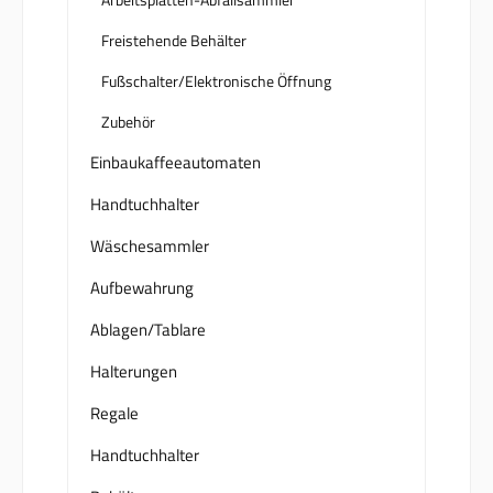
Freistehende Behälter
Fußschalter/Elektronische Öffnung
Zubehör
Einbaukaffeeautomaten
Handtuchhalter
Wäschesammler
Aufbewahrung
Ablagen/Tablare
Halterungen
Regale
Handtuchhalter