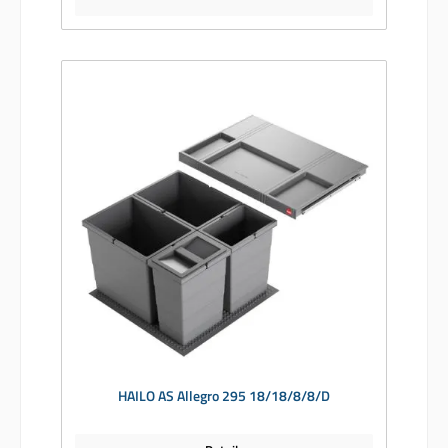
HAILO AS Allegro 295 18/18/8/8/D