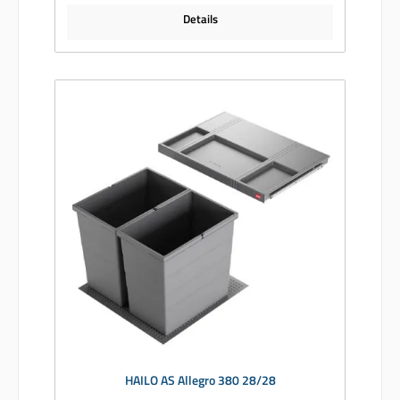
Details
HAILO AS Allegro 380 28/28