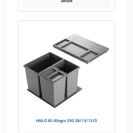
Details
HAILO AS Allegro 350 28/13/13/D