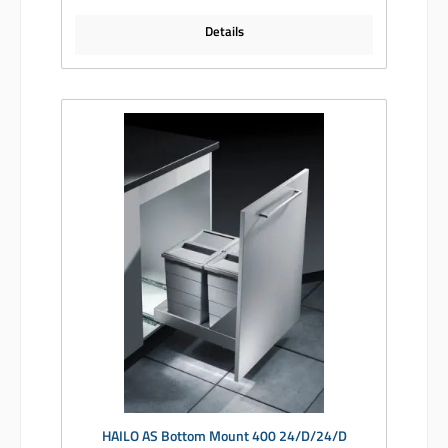
Details
HAILO AS Bottom Mount 400 24/D/24/D