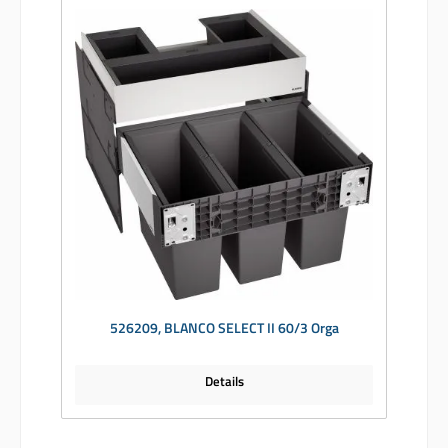
526209, BLANCO SELECT II 60/3 Orga
Details