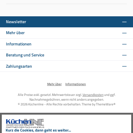
Newsletter
Mehr über
Informationen
Beratung und Service
Zahlungsarten
Mehr über
Informationen
Alle Preise exkl. gesetzl. Mehrwertsteuer zzgl.
Versandkosten
und ggf.
Nachnahmegebühren, wenn nicht anders angegeben.
© 2026 Küchenline - Alle Rechte vorbehalten. Theme by
ThemeWare®
Kurz die Cookies, dann geht es weiter...