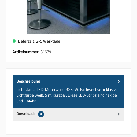
Lieferzeit: 2-5 Werktage
Artikelnummer:
31679
Beschreibung
Lichtstarke LED-Meterware RGB-W. Farbwechsel inklusive
Lichtfarbe weiß. 5 m, kürzbar. Diese LED-Strips sind flexibel
und…
Mehr
Downloads
0