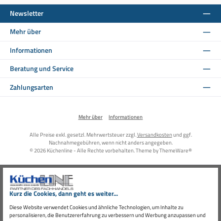
Newsletter
Mehr über
Informationen
Beratung und Service
Zahlungsarten
Mehr über
Informationen
Alle Preise exkl. gesetzl. Mehrwertsteuer zzgl.
Versandkosten
und ggf.
Nachnahmegebühren, wenn nicht anders angegeben.
© 2026 Küchenline - Alle Rechte vorbehalten. Theme by
ThemeWare®
Kurz die Cookies, dann geht es weiter...
Diese Website verwendet Cookies und ähnliche Technologien, um Inhalte zu
personalisieren, die Benutzererfahrung zu verbessern und Werbung anzupassen und