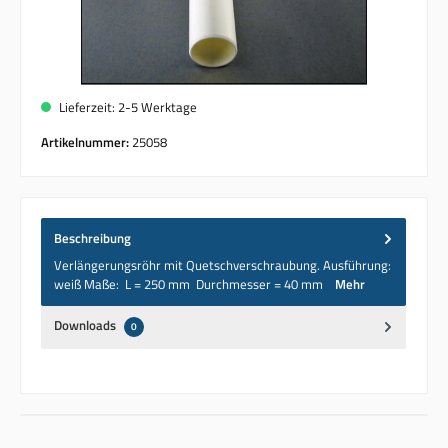
Lieferzeit: 2-5 Werktage
Artikelnummer:
25058
Beschreibung
Verlängerungsröhr mit Quetschverschraubung. Ausführung:
weiß Maße: L = 250 mm Durchmesser = 40 mm
Mehr
Downloads
0