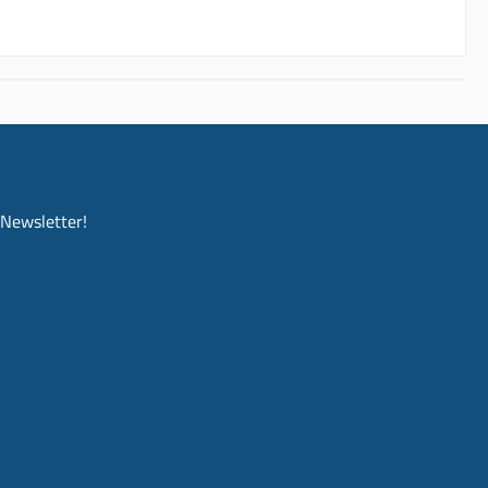
-Newsletter!