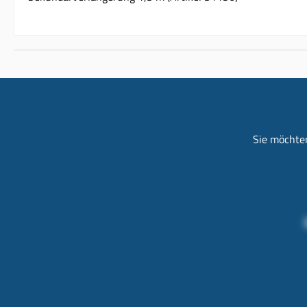
Sie möchten