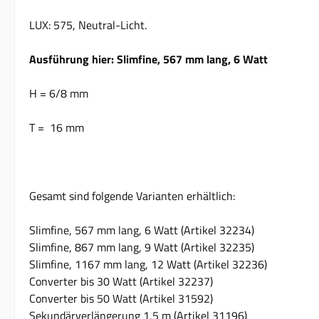
LUX: 575, Neutral-Licht.
Ausführung hier: Slimfine, 567 mm lang, 6 Watt
H = 6/8 mm
T = 16 mm
Gesamt sind folgende Varianten erhältlich:
Slimfine, 567 mm lang, 6 Watt (Artikel 32234)
Slimfine, 867 mm lang, 9 Watt (Artikel 32235)
Slimfine, 1167 mm lang, 12 Watt (Artikel 32236)
Converter bis 30 Watt (Artikel 32237)
Converter bis 50 Watt (Artikel 31592)
Sekundärverlängerung 1,5 m (Artikel 31196)