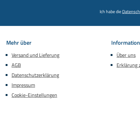
Ich habe die
Datensch
Mehr über
Informatio
Versand und Lieferung
Über uns
AGB
Erklärung z
Datenschutzerklärung
Impressum
Cookie-Einstellungen