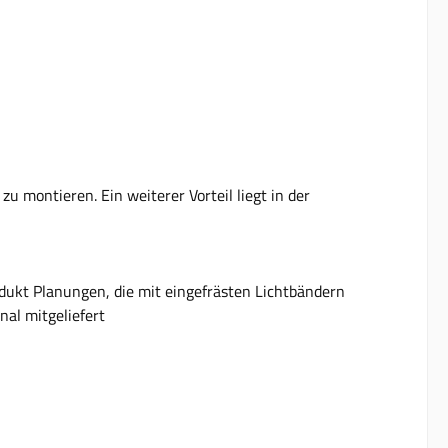
u montieren. Ein weiterer Vorteil liegt in der
dukt Planungen, die mit eingefrästen Lichtbändern
nal mitgeliefert