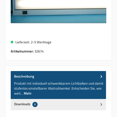
Lieferzeit: 2-5 Werktage
Artikelnummer:
32674
Beschreibung
Produkt mit individuell schwenkbarem Lichtbalken und damit
stufenlos einstellbarer Abstrahlwinkel. Entscheiden Sie, wie
weit…
Mehr
Downloads
0