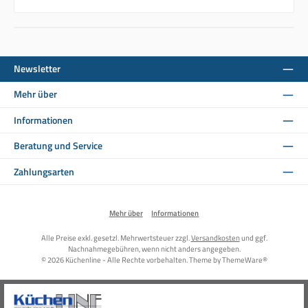
Newsletter
Mehr über
Informationen
Beratung und Service
Zahlungsarten
Mehr über
Informationen
Alle Preise exkl. gesetzl. Mehrwertsteuer zzgl.
Versandkosten
und ggf.
Nachnahmegebühren, wenn nicht anders angegeben.
© 2026 Küchenline - Alle Rechte vorbehalten. Theme by
ThemeWare®