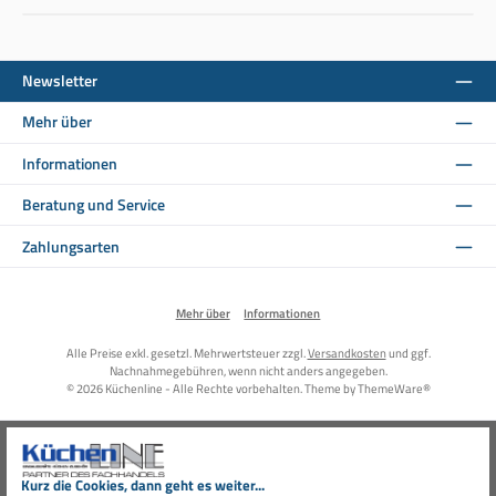
Newsletter
Mehr über
Informationen
Beratung und Service
Zahlungsarten
Mehr über
Informationen
Alle Preise exkl. gesetzl. Mehrwertsteuer zzgl.
Versandkosten
und ggf.
Nachnahmegebühren, wenn nicht anders angegeben.
© 2026 Küchenline - Alle Rechte vorbehalten. Theme by
ThemeWare®
Kurz die Cookies, dann geht es weiter...