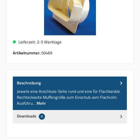
Lieferzeit: 2-5 Werktage
Artikelnummer:
50469
Beschreibung
Jeweils eine Anschluss-Seite rund und eine für Flachkanäle.
Rechteckseite Muffengröße zum Einschub vom Flachrohr.
Ausführu…
Mehr
Downloads
0