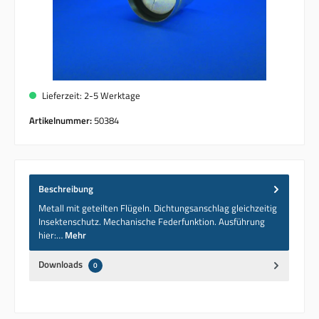
Lieferzeit: 2-5 Werktage
Artikelnummer:
50384
Beschreibung
Metall mit geteilten Flügeln. Dichtungsanschlag gleichzeitig
Insektenschutz. Mechanische Federfunktion. Ausführung
hier:…
Mehr
Downloads
0