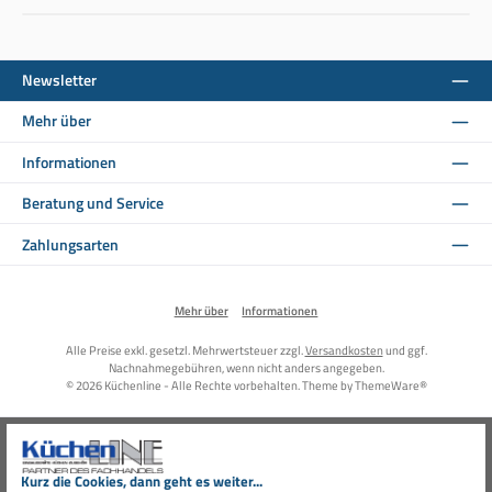
Newsletter
Mehr über
Informationen
Beratung und Service
Zahlungsarten
Mehr über
Informationen
Alle Preise exkl. gesetzl. Mehrwertsteuer zzgl.
Versandkosten
und ggf.
Nachnahmegebühren, wenn nicht anders angegeben.
© 2026 Küchenline - Alle Rechte vorbehalten. Theme by
ThemeWare®
Kurz die Cookies, dann geht es weiter...