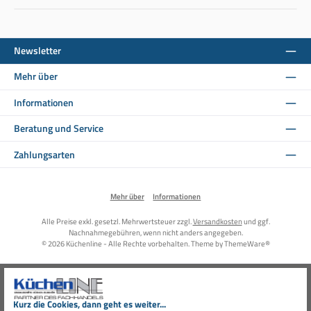
Newsletter
Mehr über
Informationen
Beratung und Service
Zahlungsarten
Mehr über
Informationen
Alle Preise exkl. gesetzl. Mehrwertsteuer zzgl.
Versandkosten
und ggf.
Nachnahmegebühren, wenn nicht anders angegeben.
© 2026 Küchenline - Alle Rechte vorbehalten. Theme by
ThemeWare®
Kurz die Cookies, dann geht es weiter...