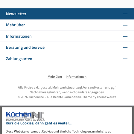
Newsletter
Mehr über
Informationen
Beratung und Service
Zahlungsarten
Mehr über
Informationen
Alle Preise exkl. gesetzl. Mehrwertsteuer zzgl.
Versandkosten
und ggf.
Nachnahmegebühren, wenn nicht anders angegeben.
© 2026 Küchenline - Alle Rechte vorbehalten. Theme by
ThemeWare®
Kurz die Cookies, dann geht es weiter...
Diese Website verwendet Cookies und ähnliche Technologien, um Inhalte zu