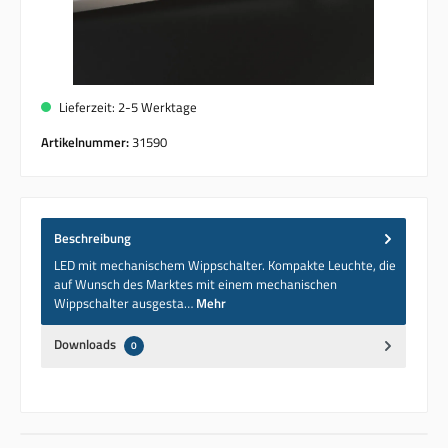
Lieferzeit: 2-5 Werktage
Artikelnummer:
31590
Beschreibung
LED mit mechanischem Wippschalter. Kompakte Leuchte, die
auf Wunsch des Marktes mit einem mechanischen
Wippschalter ausgesta…
Mehr
Downloads
0