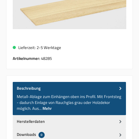
Lieferzeit: 2-5 Werktage
Artikelnummer:
48285
Beschreibung
Metall-Ablage zum Einhängen oben ins Profil. Mit Frontsteg
- dadurch Einlage von Rauchglas grau oder Holzdekor
möglich. Aus…
Mehr
Herstellerdaten
Downloads
0