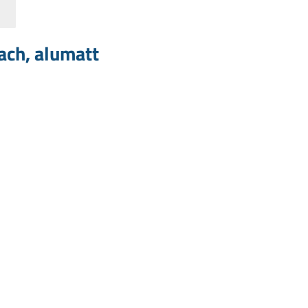
fach, alumatt