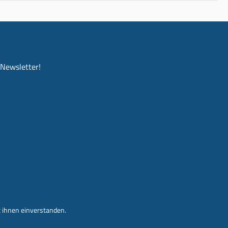
-Newsletter!
 ihnen einverstanden.