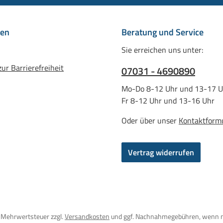
nen
Beratung und Service
Sie erreichen uns unter:
ur Barrierefreiheit
07031 - 4690890
Mo-Do 8-12 Uhr und 13-17 U
Fr 8-12 Uhr und 13-16 Uhr
Oder über unser
Kontaktform
Vertrag widerrufen
l. Mehrwertsteuer zzgl.
Versandkosten
und ggf. Nachnahmegebühren, wenn n