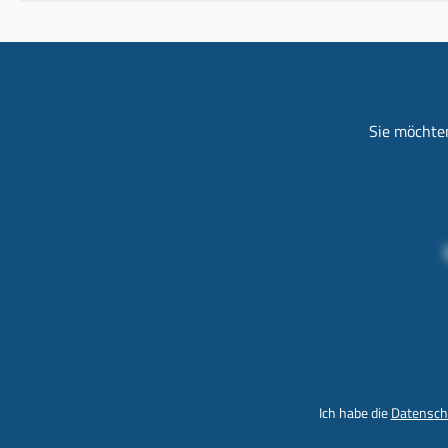
Sie möchten
Ich habe die
Datensch