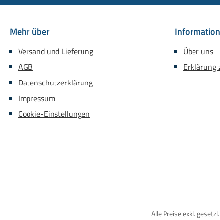
Mehr über
Informatio
Versand und Lieferung
Über uns
AGB
Erklärung z
Datenschutzerklärung
Impressum
Cookie-Einstellungen
Alle Preise exkl. gesetz