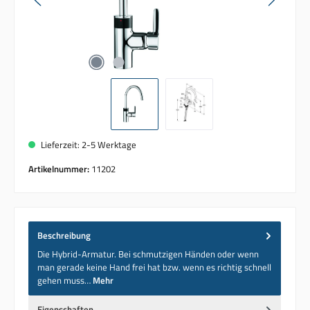
Lieferzeit: 2-5 Werktage
Artikelnummer:
11202
Beschreibung
Die Hybrid-Armatur. Bei schmutzigen Händen oder wenn
man gerade keine Hand frei hat bzw. wenn es richtig schnell
gehen muss…
Mehr
Eigenschaften