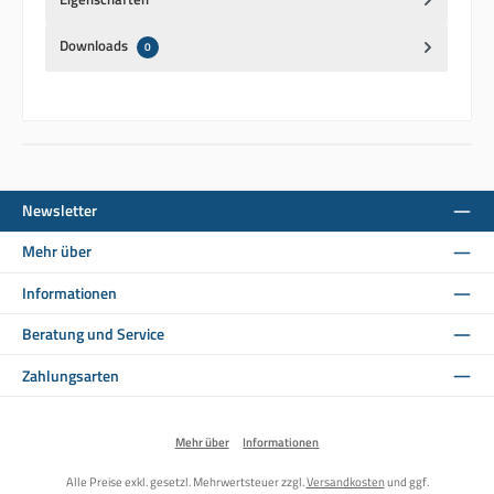
Downloads
0
Newsletter
Mehr über
Informationen
Beratung und Service
Zahlungsarten
Mehr über
Informationen
Alle Preise exkl. gesetzl. Mehrwertsteuer zzgl.
Versandkosten
und ggf.