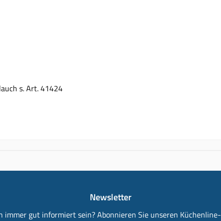
lauch s. Art. 41424
Newsletter
 immer gut informiert sein? Abonnieren Sie unseren Küchenline