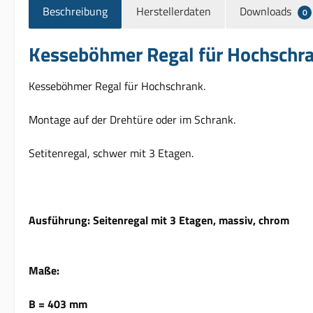
Beschreibung
Herstellerdaten
Downloads
0
Kesseböhmer Regal für Hochschran
Kesseböhmer Regal für Hochschrank.
Montage auf der Drehtüre oder im Schrank.
Setitenregal, schwer mit 3 Etagen.
Ausführung: Seitenregal mit 3 Etagen, massiv, chrom
Maße:
B = 403 mm