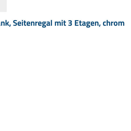
k, Seitenregal mit 3 Etagen, chrom