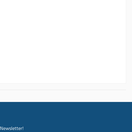
-Newsletter!