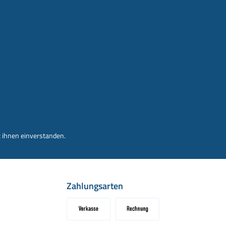
 ihnen einverstanden.
Zahlungsarten