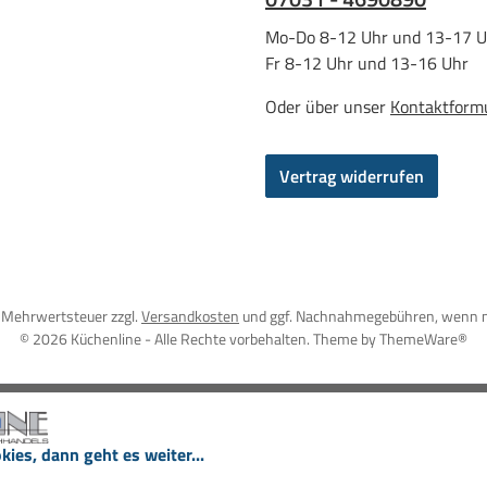
Mo-Do 8-12 Uhr und 13-17 U
Fr 8-12 Uhr und 13-16 Uhr
Oder über unser
Kontaktform
Vertrag widerrufen
l. Mehrwertsteuer zzgl.
Versandkosten
und ggf. Nachnahmegebühren, wenn n
© 2026 Küchenline - Alle Rechte vorbehalten. Theme by
ThemeWare®
kies, dann geht es weiter...