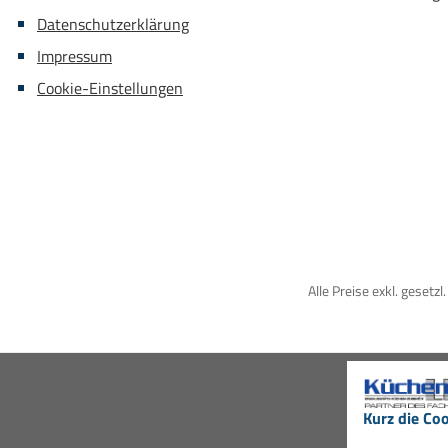
Datenschutzerklärung
Impressum
Cookie-Einstellungen
Alle Preise exkl. gesetz
Kurz die Coo