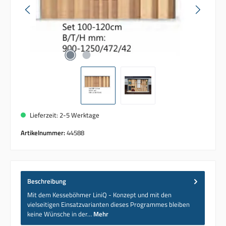
Lieferzeit: 2-5 Werktage
Artikelnummer:
44588
Beschreibung
Mit dem Kesseböhmer LiniQ - Konzept und mit den
vielseitigen Einsatzvarianten dieses Programmes bleiben
keine Wünsche in der…
Mehr