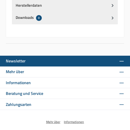
Herstellerdaten
Downloads
0
Newsletter
Mehr über
Informationen
Beratung und Service
Zahlungsarten
Mehr über
Informationen