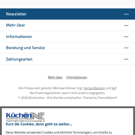
Newsletter
Mehr über
Informationen
Beratung und Service
Zahlungsarten
Mehr über
Informationen
Alle Preise exkl. gesetzl. Mehrwertsteuer zzgl.
Versandkosten
und ggf.
Nachnahmegebühren, wenn nicht anders angegeben.
© 2026 Küchenline - Alle Rechte vorbehalten. Theme by
ThemeWare®
Kurz die Cookies, dann geht es weiter...
Diese Website verwendet Cookies und ähnliche Technologien, um Inhalte zu