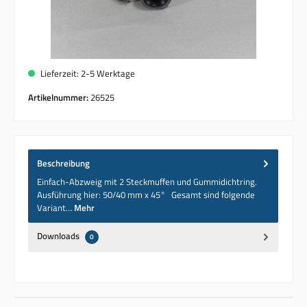
Lieferzeit: 2-5 Werktage
Artikelnummer:
26525
Beschreibung
Einfach-Abzweig mit 2 Steckmuffen und Gummidichtring.
Ausführung hier: 50/40 mm x 45° Gesamt sind folgende
Variant…
Mehr
Downloads
0