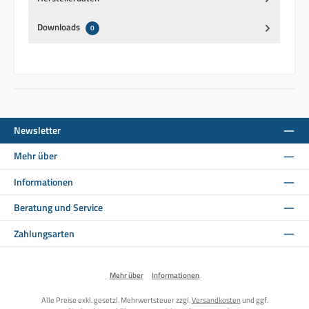
Downloads
0
Newsletter
Mehr über
Informationen
Beratung und Service
Zahlungsarten
Mehr über
Informationen
Alle Preise exkl. gesetzl. Mehrwertsteuer zzgl.
Versandkosten
und ggf.