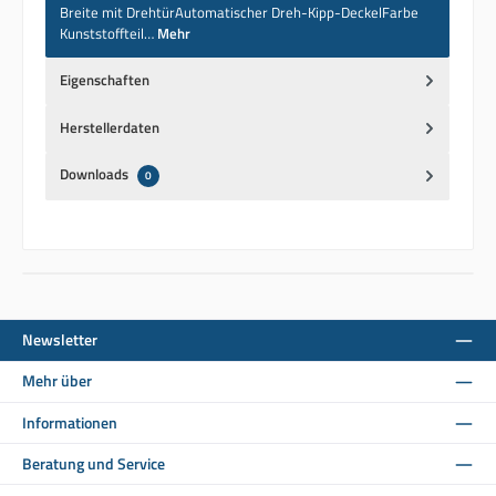
Breite mit DrehtürAutomatischer Dreh-Kipp-DeckelFarbe
Kunststoffteil…
Mehr
Eigenschaften
Herstellerdaten
Downloads
0
Newsletter
Mehr über
Informationen
Beratung und Service