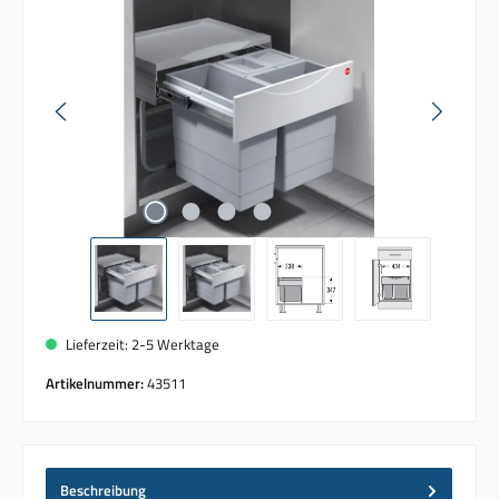
Lieferzeit: 2-5 Werktage
Artikelnummer:
43511
Beschreibung