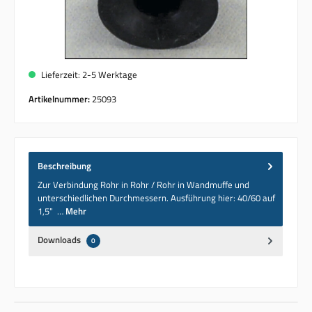
Lieferzeit: 2-5 Werktage
Artikelnummer:
25093
Beschreibung
Zur Verbindung Rohr in Rohr / Rohr in Wandmuffe und
unterschiedlichen Durchmessern. Ausführung hier: 40/60 auf
1,5" …
Mehr
Downloads
0