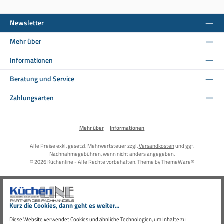
Newsletter
Mehr über
Informationen
Beratung und Service
Zahlungsarten
Mehr über
Informationen
Alle Preise exkl. gesetzl. Mehrwertsteuer zzgl.
Versandkosten
und ggf.
Nachnahmegebühren, wenn nicht anders angegeben.
© 2026 Küchenline - Alle Rechte vorbehalten. Theme by
ThemeWare®
Kurz die Cookies, dann geht es weiter...
Diese Website verwendet Cookies und ähnliche Technologien, um Inhalte zu