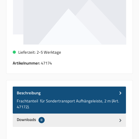
Lieferzeit: 2-5 Werktage
Artikelnummer:
47174
Beschreibung
Frachtanteil für Sondertransport Aufhängeleiste, 2 m (Art.
47172).
Downloads
0