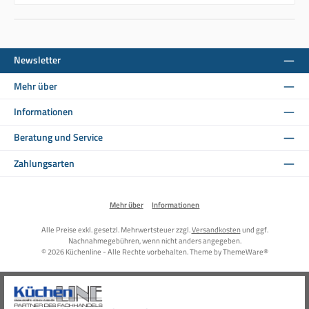
Newsletter
Mehr über
Informationen
Beratung und Service
Zahlungsarten
Mehr über
Informationen
Alle Preise exkl. gesetzl. Mehrwertsteuer zzgl.
Versandkosten
und ggf.
Nachnahmegebühren, wenn nicht anders angegeben.
© 2026 Küchenline - Alle Rechte vorbehalten. Theme by
ThemeWare®