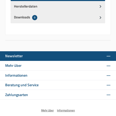
Herstellerdaten
Downloads
0
Newsletter
Mehr über
Informationen
Beratung und Service
Zahlungsarten
Mehr über
Informationen