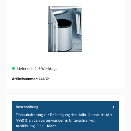
Lieferzeit: 2-5 Werktage
Artikelnummer:
44492
Beschreibung
Einbauhalterung zur Befestigung des Hailo-Klapptritts (Art.
44401) an den Seitenwänden in Unterschränken.
Ausführung: Einb…
Mehr