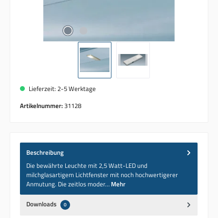
Lieferzeit: 2-5 Werktage
Artikelnummer:
31128
Beschreibung
Die bewährte Leuchte mit 2,5 Watt-LED und
milchglasartigem Lichtfenster mit noch hochwertigerer
Anmutung. Die zeitlos moder…
Mehr
Downloads
0