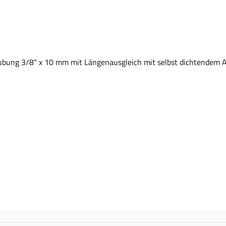
ubung 3/8" x 10 mm mit Längenausgleich mit selbst dichtendem