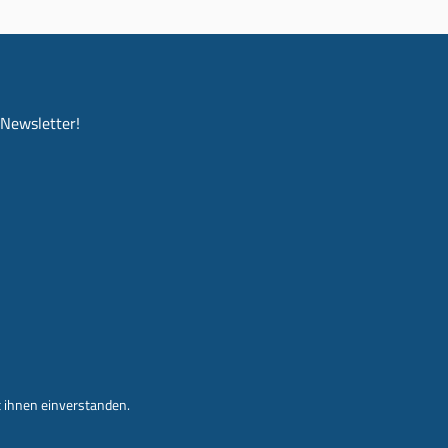
-Newsletter!
 ihnen einverstanden.