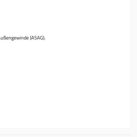
 Außengewinde (ASAG).