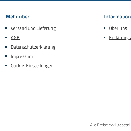
Mehr über
Informatio
Versand und Lieferung
Über uns
AGB
Erklärung z
Datenschutzerklärung
Impressum
Cookie-Einstellungen
Alle Preise exkl. gesetz