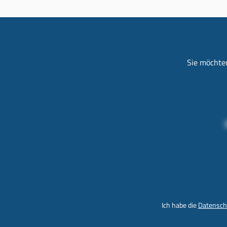
Sie möchten
Ich habe die
Datensch