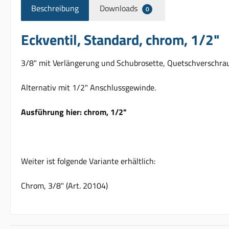
Beschreibung
Downloads
0
Eckventil, Standard, chrom, 1/2"
3/8" mit Verlängerung und Schubrosette, Quetschverschra
Alternativ mit 1/2" Anschlussgewinde.
Ausführung hier: chrom, 1/2"
Weiter ist folgende Variante erhältlich:
Chrom, 3/8" (Art. 20104)