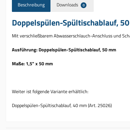
Beschreibung
Downloads
0
Doppelspülen-Spültischablauf, 5
Mit verschließbarem Abwasserschlauch-Anschluss und Sch
Ausführung: Doppelspülen-Spültischablauf, 50 mm
Maße: 1,5" x 50 mm
Weiter ist folgende Variante erhältlich:
Doppelspülen-Spültischablauf, 40 mm (Art. 25026)