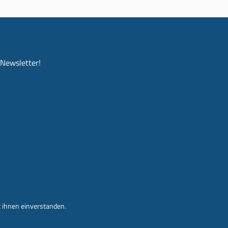
-Newsletter!
 ihnen einverstanden.