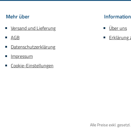
Mehr über
Informatio
Versand und Lieferung
Über uns
AGB
Erklärung z
Datenschutzerklärung
Impressum
Cookie-Einstellungen
Alle Preise exkl. gesetz