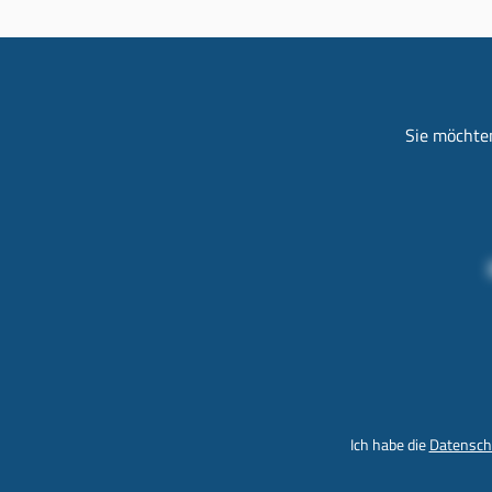
Sie möchten
Ich habe die
Datensch