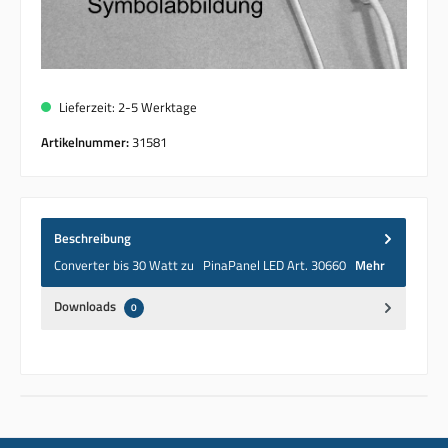
Lieferzeit: 2-5 Werktage
Artikelnummer:
31581
Beschreibung
Converter bis 30 Watt zu PinaPanel LED Art. 30660
Mehr
Downloads
0