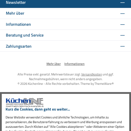
Newsletter
Mehr über
Informationen
Beratung und Service
Zahlungsarten
Mehr über
Informationen
Alle Preise exkl. gesetzl. Mehrwertsteuer zzgl.
Versandkosten
und ggf.
Nachnahmegebühren, wenn nicht anders angegeben.
© 2026 Küchenline - Alle Rechte vorbehalten. Theme by
ThemeWare®
Kurz die Cookies, dann geht es weiter...
Diese Website verwendet Cookies und ähnliche Technologien, um Inhalte zu
personalisieren, die Benutzererfahrung zu verbessern und Werbung anzupassen und
auszuwerten. Durch Klicken auf "Alle Cookies akzeptieren " oder Aktivieren einer Option