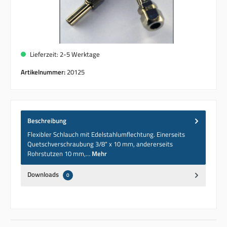
Lieferzeit: 2-5 Werktage
Artikelnummer:
20125
Beschreibung
Flexibler Schlauch mit Edelstahlumflechtung. Einerseits
Quetschverschraubung 3/8" x 10 mm, andererseits
Rohrstutzen 10 mm,…
Mehr
Downloads
0