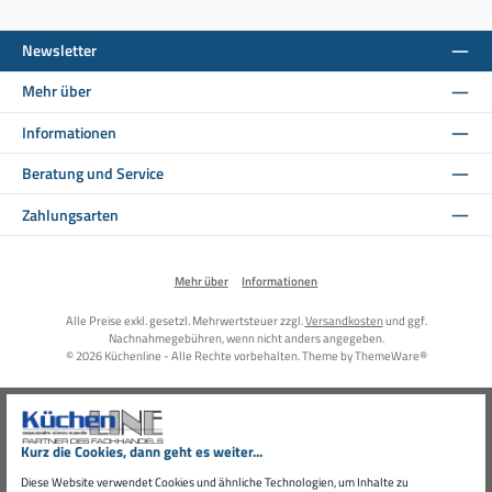
Newsletter
Mehr über
Informationen
Beratung und Service
Zahlungsarten
Mehr über
Informationen
Alle Preise exkl. gesetzl. Mehrwertsteuer zzgl.
Versandkosten
und ggf.
Nachnahmegebühren, wenn nicht anders angegeben.
© 2026 Küchenline - Alle Rechte vorbehalten. Theme by
ThemeWare®
Kurz die Cookies, dann geht es weiter...
Diese Website verwendet Cookies und ähnliche Technologien, um Inhalte zu