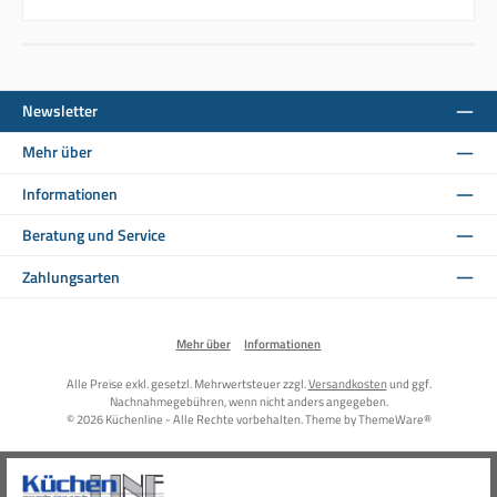
Newsletter
Mehr über
Informationen
Beratung und Service
Zahlungsarten
Mehr über
Informationen
Alle Preise exkl. gesetzl. Mehrwertsteuer zzgl.
Versandkosten
und ggf.
Nachnahmegebühren, wenn nicht anders angegeben.
© 2026 Küchenline - Alle Rechte vorbehalten. Theme by
ThemeWare®