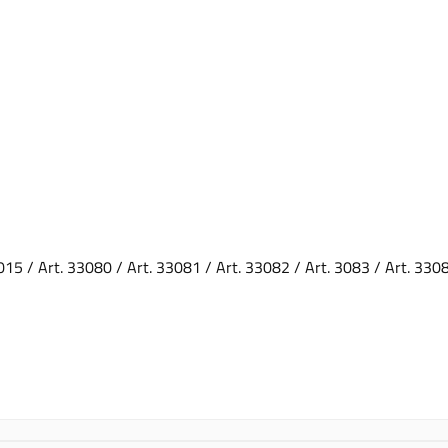
015 / Art. 33080 / Art. 33081 / Art. 33082 / Art. 3083 / Art. 330