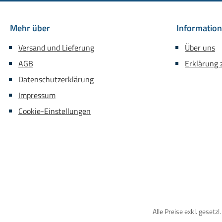
Mehr über
Informatio
Versand und Lieferung
Über uns
AGB
Erklärung z
Datenschutzerklärung
Impressum
Cookie-Einstellungen
Alle Preise exkl. gesetz