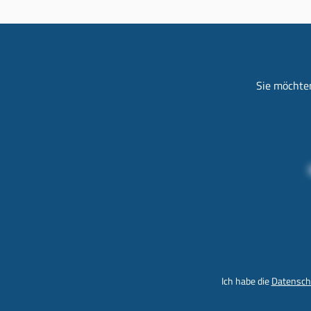
Sie möchten
Ich habe die
Datensch