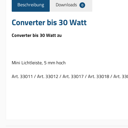
Beschreibung
Downloads
0
Converter bis 30 Watt
Converter bis 30 Watt zu
Mini Lichtleiste, 5 mm hoch
Art. 33011 / Art. 33012 / Art. 33017 / Art. 33018 / Art. 33