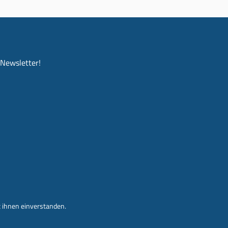
-Newsletter!
 ihnen einverstanden.