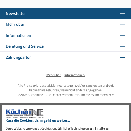
Newsletter
Mehr über
Informationen
Beratung und Service
Zahlungsarten
Mehr über
Informationen
Alle Preise exkl. gesetzl. Mehrwertsteuer zzgl.
Versandkosten
und ggf.
Nachnahmegebühren, wenn nicht anders angegeben.
© 2026 Küchenline - Alle Rechte vorbehalten. Theme by
ThemeWare®
Kurz die Cookies, dann geht es weiter...
Diese Website verwendet Cookies und ähnliche Technologien, um Inhalte zu