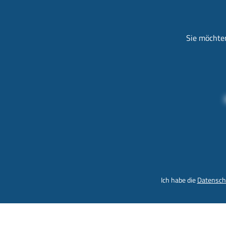
Sie möchten
Ich habe die
Datensch