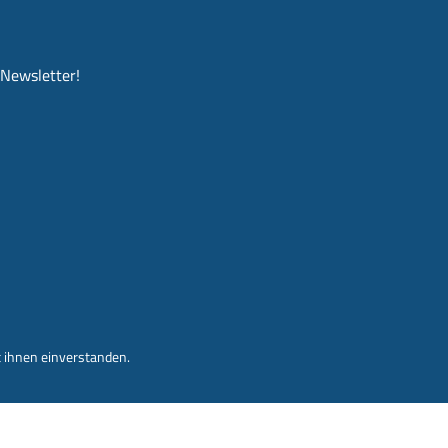
-Newsletter!
 ihnen einverstanden.