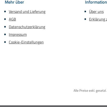
Mehr über
Informatio
Versand und Lieferung
Über uns
AGB
Erklärung z
Datenschutzerklärung
Impressum
Cookie-Einstellungen
Alle Preise exkl. gesetz