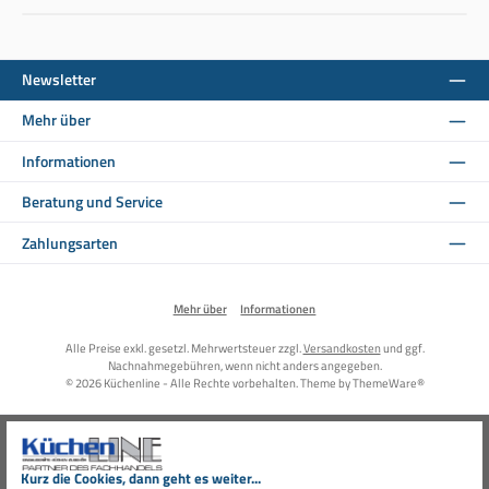
Newsletter
Mehr über
Informationen
Beratung und Service
Zahlungsarten
Mehr über
Informationen
Alle Preise exkl. gesetzl. Mehrwertsteuer zzgl.
Versandkosten
und ggf.
Nachnahmegebühren, wenn nicht anders angegeben.
© 2026 Küchenline - Alle Rechte vorbehalten. Theme by
ThemeWare®
Kurz die Cookies, dann geht es weiter...