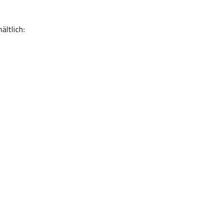
ältlich: