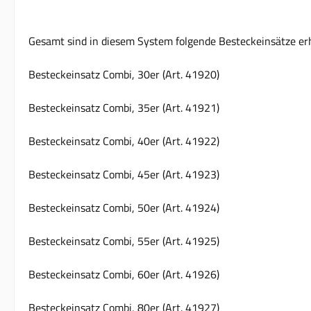
Gesamt sind in diesem System folgende Besteckeinsätze erh
Besteckeinsatz Combi, 30er (Art. 41920)
Besteckeinsatz Combi, 35er (Art. 41921)
Besteckeinsatz Combi, 40er (Art. 41922)
Besteckeinsatz Combi, 45er (Art. 41923)
Besteckeinsatz Combi, 50er (Art. 41924)
Besteckeinsatz Combi, 55er (Art. 41925)
Besteckeinsatz Combi, 60er (Art. 41926)
Besteckeinsatz Combi, 80er (Art. 41927)