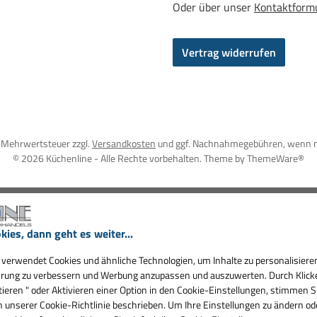
Oder über unser
Kontaktform
Vertrag widerrufen
l. Mehrwertsteuer zzgl.
Versandkosten
und ggf. Nachnahmegebühren, wenn n
© 2026 Küchenline - Alle Rechte vorbehalten. Theme by
ThemeWare®
kies, dann geht es weiter...
verwendet Cookies und ähnliche Technologien, um Inhalte zu personalisieren
rung zu verbessern und Werbung anzupassen und auszuwerten. Durch Klicken
ieren " oder Aktivieren einer Option in den Cookie-Einstellungen, stimmen S
in unserer Cookie-Richtlinie beschrieben. Um Ihre Einstellungen zu ändern od