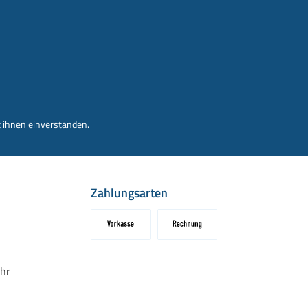
 ihnen einverstanden.
Zahlungsarten
Vorkasse
Rechnung
hr