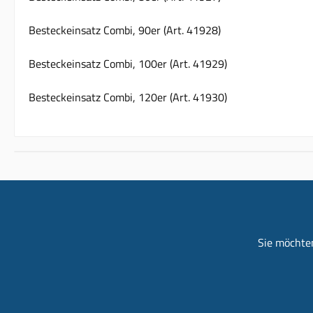
Besteckeinsatz Combi, 90er (Art. 41928)
Besteckeinsatz Combi, 100er (Art. 41929)
Besteckeinsatz Combi, 120er (Art. 41930)
Sie möchten