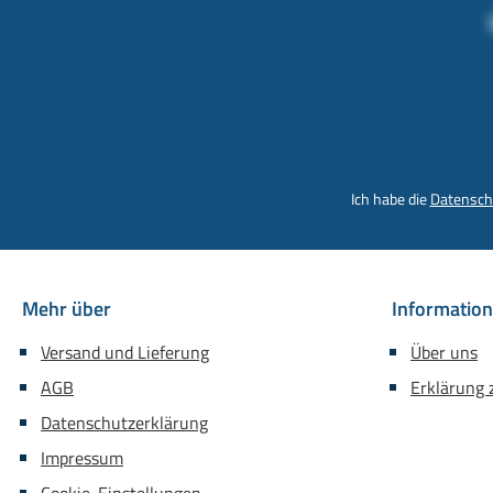
Ich habe die
Datensch
Mehr über
Informatio
Versand und Lieferung
Über uns
AGB
Erklärung z
Datenschutzerklärung
Impressum