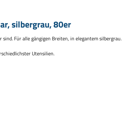
r, silbergrau, 80er
sind. Für alle gängigen Breiten, in elegantem silbergrau.
chiedlichster Utensilien.