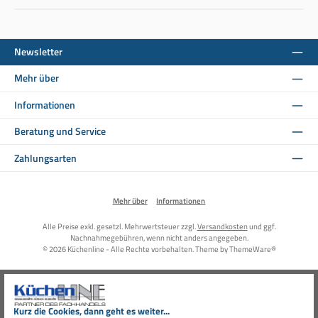
Newsletter
Mehr über
Informationen
Beratung und Service
Zahlungsarten
Mehr über
Informationen
Alle Preise exkl. gesetzl. Mehrwertsteuer zzgl.
Versandkosten
und ggf.
Nachnahmegebühren, wenn nicht anders angegeben.
© 2026 Küchenline - Alle Rechte vorbehalten. Theme by
ThemeWare®
Kurz die Cookies, dann geht es weiter...