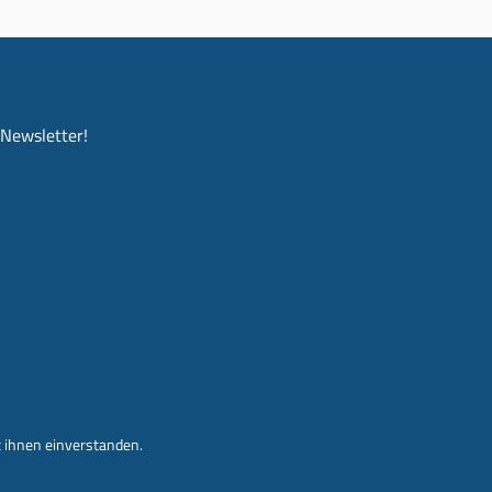
-Newsletter!
 ihnen einverstanden.