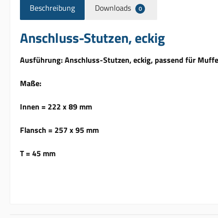
Beschreibung
Downloads
0
Anschluss-Stutzen, eckig
Ausführung: Anschluss-Stutzen, eckig, passend für Muf
Maße:
Innen = 222 x 89 mm
Flansch = 257 x 95 mm
T = 45 mm