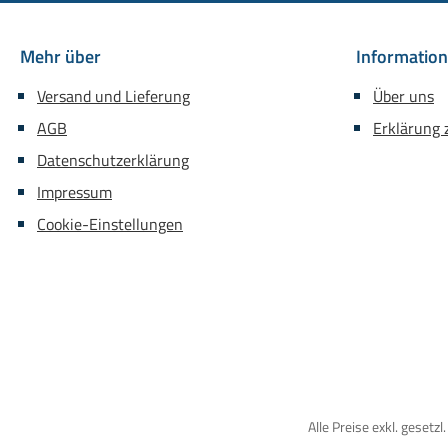
Mehr über
Informatio
Versand und Lieferung
Über uns
AGB
Erklärung z
Datenschutzerklärung
Impressum
Cookie-Einstellungen
Alle Preise exkl. gesetz