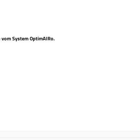
fe vom System OptimAIRo.