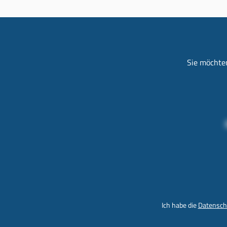
Sie möchten
Ich habe die
Datensch