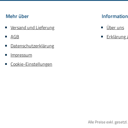
Mehr über
Informatio
Versand und Lieferung
Über uns
AGB
Erklärung z
Datenschutzerklärung
Impressum
Cookie-Einstellungen
Alle Preise exkl. gesetz