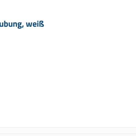
aubung, weiß