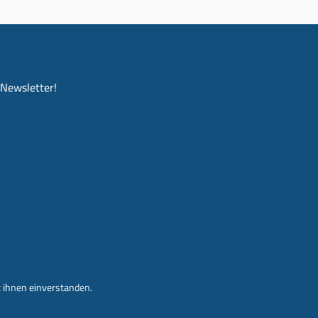
-Newsletter!
 ihnen einverstanden.