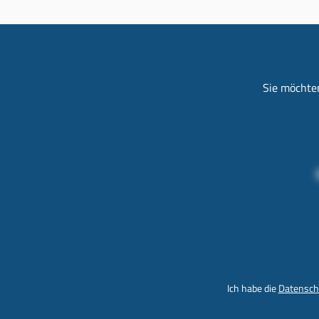
Sie möchten
Ich habe die
Datensch