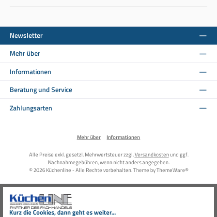
Newsletter
Mehr über
Informationen
Beratung und Service
Zahlungsarten
Mehr über
Informationen
Alle Preise exkl. gesetzl. Mehrwertsteuer zzgl.
Versandkosten
und ggf.
Nachnahmegebühren, wenn nicht anders angegeben.
© 2026 Küchenline - Alle Rechte vorbehalten. Theme by
ThemeWare®
Kurz die Cookies, dann geht es weiter...