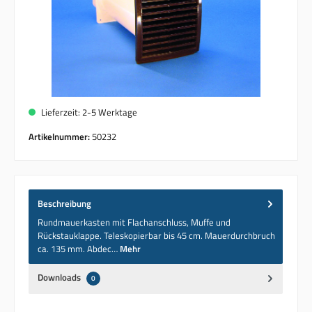
Lieferzeit: 2-5 Werktage
Artikelnummer:
50232
Beschreibung
Rundmauerkasten mit Flachanschluss, Muffe und
Rückstauklappe. Teleskopierbar bis 45 cm. Mauerdurchbruch
ca. 135 mm. Abdec…
Mehr
Downloads
0