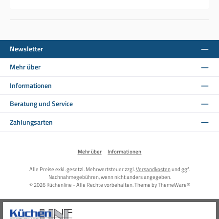
Newsletter
Mehr über
Informationen
Beratung und Service
Zahlungsarten
Mehr über
Informationen
Alle Preise exkl. gesetzl. Mehrwertsteuer zzgl.
Versandkosten
und ggf.
Nachnahmegebühren, wenn nicht anders angegeben.
© 2026 Küchenline - Alle Rechte vorbehalten. Theme by
ThemeWare®