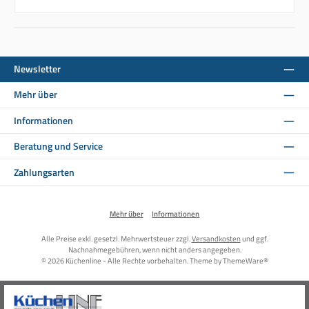
Newsletter
Mehr über
Informationen
Beratung und Service
Zahlungsarten
Mehr über
Informationen
Alle Preise exkl. gesetzl. Mehrwertsteuer zzgl.
Versandkosten
und ggf.
Nachnahmegebühren, wenn nicht anders angegeben.
© 2026 Küchenline - Alle Rechte vorbehalten. Theme by
ThemeWare®