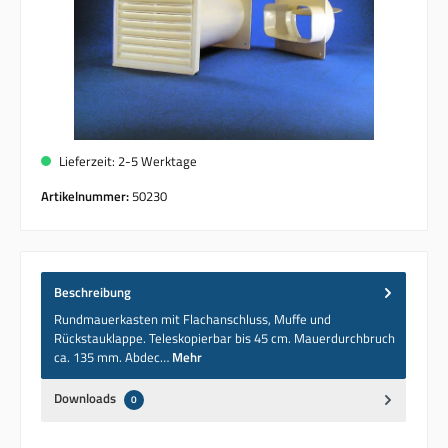
Lieferzeit: 2-5 Werktage
Artikelnummer:
50230
Beschreibung
Rundmauerkasten mit Flachanschluss, Muffe und
Rückstauklappe. Teleskopierbar bis 45 cm. Mauerdurchbruch
ca. 135 mm. Abdec…
Mehr
Downloads
0