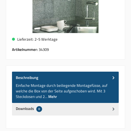
Lieferzeit: 2-5 Werktage
Artikelnummer:
34309
Beschreibung
Einfache Montage durch beiliegende Montagefüsse, auf
welche die Box von der Seite aufgeschoben wird. Mit 3
Steckdosen und 2…
Mehr
Downloads
0