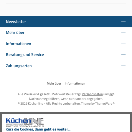
Newsletter
Mehr über
Informationen
Beratung und Service
Zahlungsarten
Mehr über
Informationen
Alle Preise exkl. gesetzl. Mehrwertsteuer zzgl.
Versandkosten
und ggf.
Nachnahmegebühren, wenn nicht anders angegeben.
© 2026 Küchenline - Alle Rechte vorbehalten. Theme by
ThemeWare®
Kurz die Cookies, dann geht es weiter...