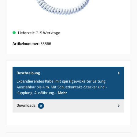
Lieferzeit: 2-5 Werktage
Artikelnummer:
33366
Beschreibung
Expandierendes Kabel mit spiralgewickelter Leitung.
Ausziehbar bis 4 m. Mit Schutzkontakt-Stecker und -
Kupplung. Ausführung…
Mehr
Downloads
0