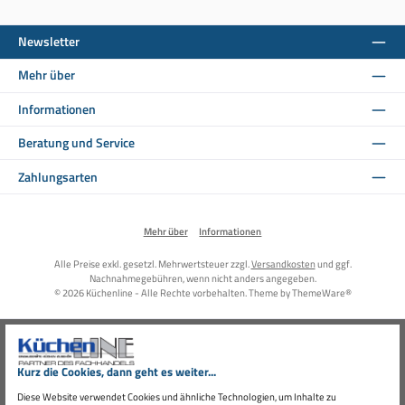
Newsletter
Mehr über
Informationen
Beratung und Service
Zahlungsarten
Mehr über
Informationen
Alle Preise exkl. gesetzl. Mehrwertsteuer zzgl.
Versandkosten
und ggf.
Nachnahmegebühren, wenn nicht anders angegeben.
© 2026 Küchenline - Alle Rechte vorbehalten. Theme by
ThemeWare®
Kurz die Cookies, dann geht es weiter...
Diese Website verwendet Cookies und ähnliche Technologien, um Inhalte zu