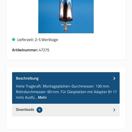
Lieferzeit: 2-5 Werktage
Artikelnummer:
47275
Beschreibung
Hohe Tragkraft. Montageplatten-Durchmesser: 130 mm.
Rohrdurchmesser: 60 mm. Für Glasplatten mit Adapter (H 17
mm). Ausfü…
Mehr
Downloads
0