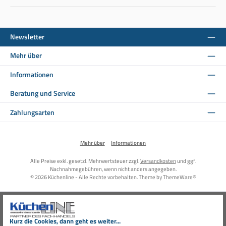
Newsletter
Mehr über
Informationen
Beratung und Service
Zahlungsarten
Mehr über
Informationen
Alle Preise exkl. gesetzl. Mehrwertsteuer zzgl.
Versandkosten
und ggf.
Nachnahmegebühren, wenn nicht anders angegeben.
© 2026 Küchenline - Alle Rechte vorbehalten. Theme by
ThemeWare®
Kurz die Cookies, dann geht es weiter...