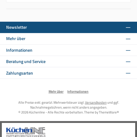
Newsletter
Mehr über
Informationen
Beratung und Service
Zahlungsarten
Mehr über
Informationen
Alle Preise exkl. gesetzl. Mehrwertsteuer zzgl.
Versandkosten
und ggf.
Nachnahmegebühren, wenn nicht anders angegeben.
© 2026 Küchenline - Alle Rechte vorbehalten. Theme by
ThemeWare®