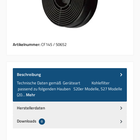
Artikelnummer:
CF145 / 50652
Beschreibung
Technische Daten gemäß Geräteart Kohlefilter
passend zu folgenden Hauben S20er Modelle, S27 Modelle
(20…
Mehr
Herstellerdaten
Downloads
0