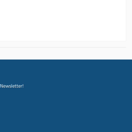
-Newsletter!