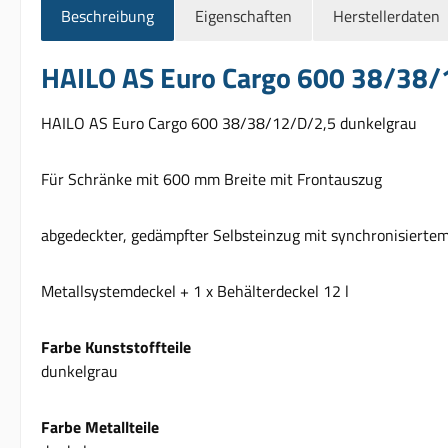
Beschreibung
Eigenschaften
Herstellerdaten
HAILO AS Euro Cargo 600 38/38/
HAILO AS Euro Cargo 600 38/38/12/D/2,5 dunkelgrau
Für Schränke mit 600 mm Breite mit Frontauszug
abgedeckter, gedämpfter Selbsteinzug mit synchronisierte
Metallsystemdeckel + 1 x Behälterdeckel 12 l
Farbe Kunststoffteile
dunkelgrau
Farbe Metallteile