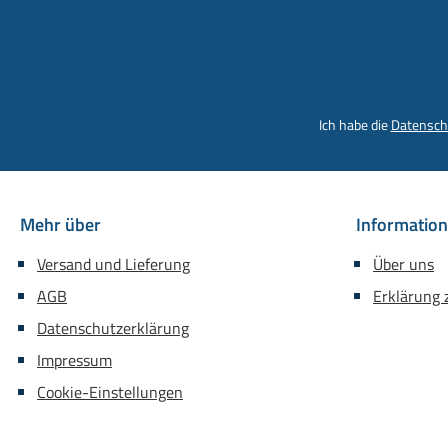
Ich habe die
Datensch
Mehr über
Informatio
Versand und Lieferung
Über uns
AGB
Erklärung z
Datenschutzerklärung
Impressum
Cookie-Einstellungen