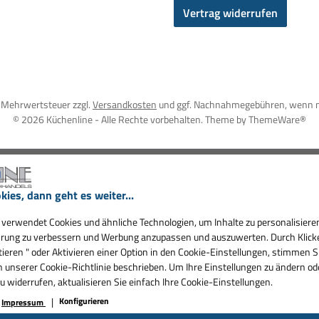
Vertrag widerrufen
l. Mehrwertsteuer zzgl.
Versandkosten
und ggf. Nachnahmegebühren, wenn n
© 2026 Küchenline - Alle Rechte vorbehalten. Theme by
ThemeWare®
kies, dann geht es weiter...
verwendet Cookies und ähnliche Technologien, um Inhalte zu personalisieren
rung zu verbessern und Werbung anzupassen und auszuwerten. Durch Klicken
ieren " oder Aktivieren einer Option in den Cookie-Einstellungen, stimmen S
in unserer Cookie-Richtlinie beschrieben. Um Ihre Einstellungen zu ändern od
widerrufen, aktualisieren Sie einfach Ihre Cookie-Einstellungen.
Konfigurieren
Impressum